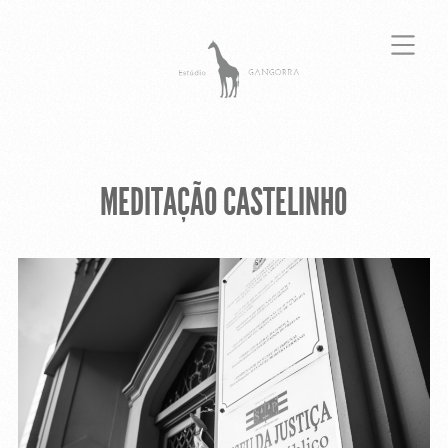
MEDITAÇÃO CASTELINHO